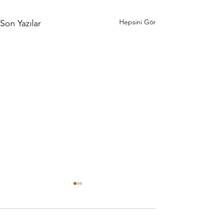
Hepsini Gör
Son Yazılar