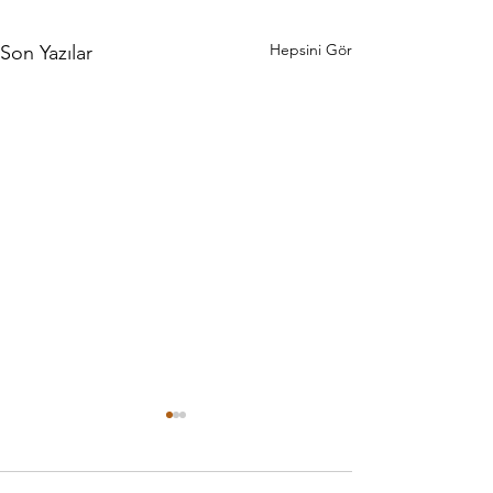
Hepsini Gör
Son Yazılar