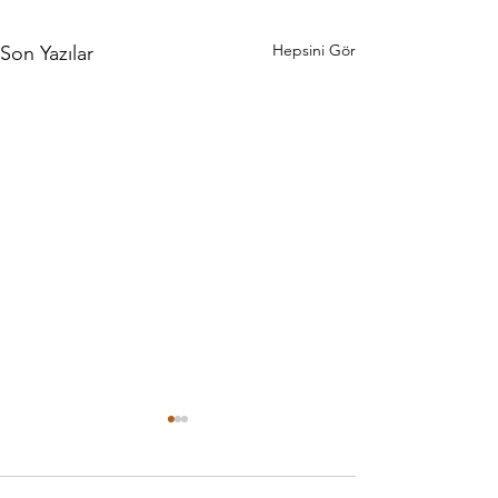
Hepsini Gör
Son Yazılar