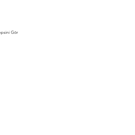
psini Gör