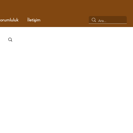
Sorumluluk
İletişim