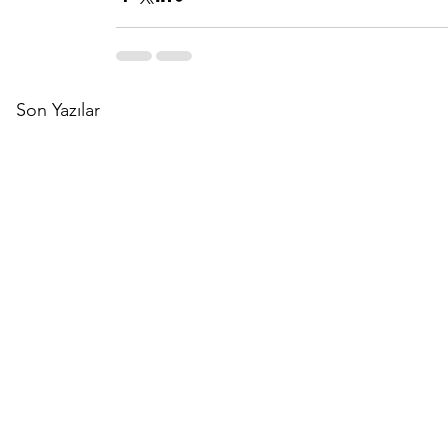
Son Yazılar