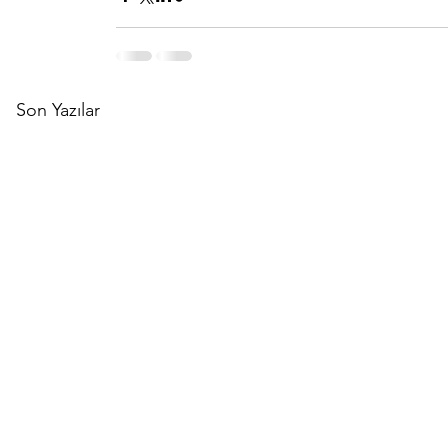
Son Yazılar