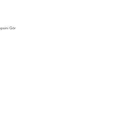
psini Gör