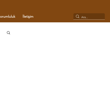
Sorumluluk
İletişim