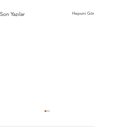
Hepsini Gör
Son Yazılar