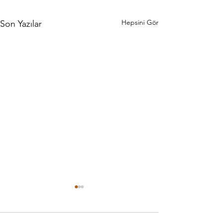
Hepsini Gör
Son Yazılar