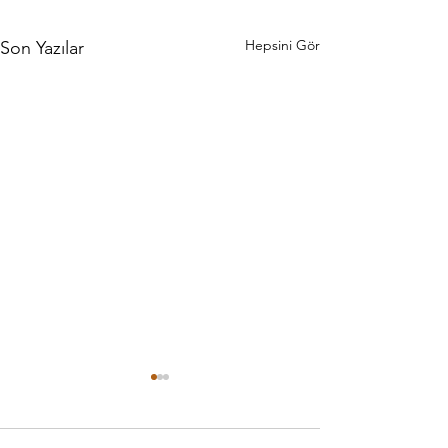
Hepsini Gör
Son Yazılar