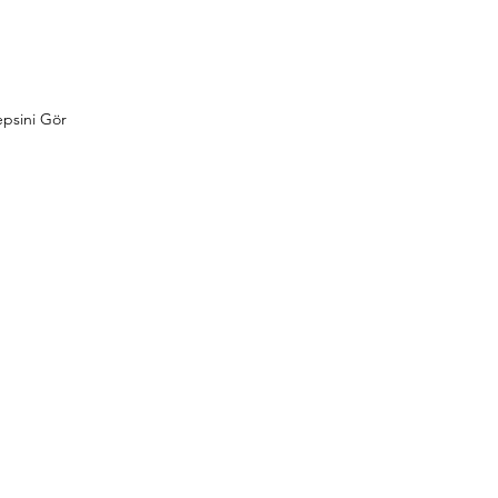
psini Gör