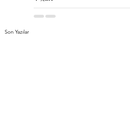
Son Yazılar