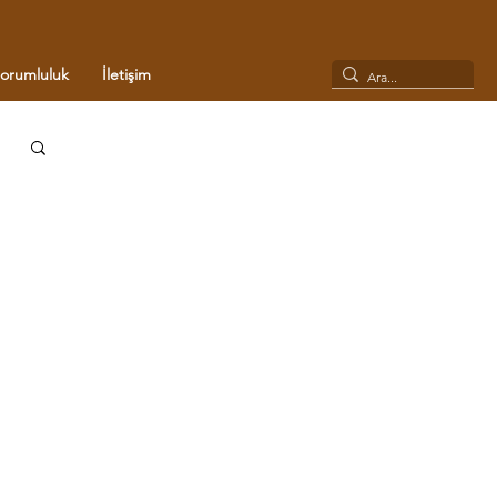
Sorumluluk
İletişim