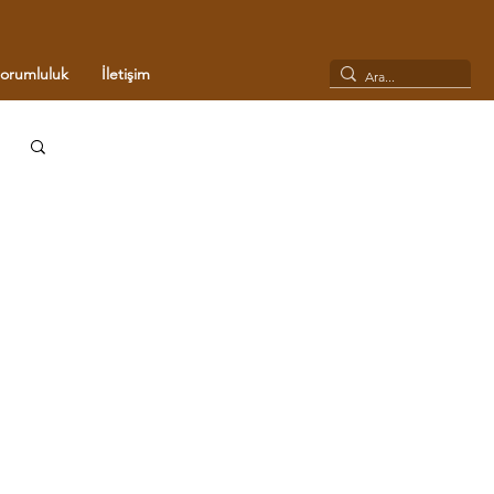
Sorumluluk
İletişim