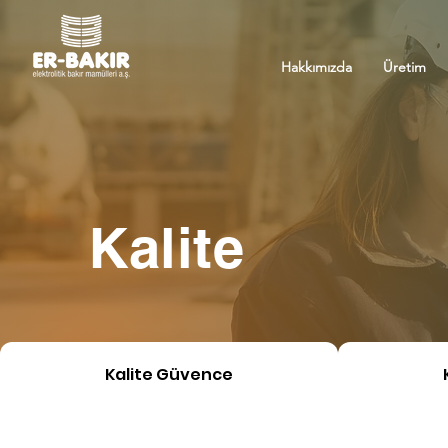
Hakkımızda
Üretim
Kalite
Kalite Güvence