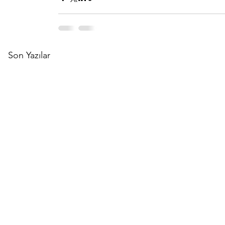
Son Yazılar