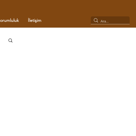
Sorumluluk
İletişim