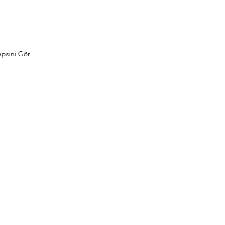
psini Gör