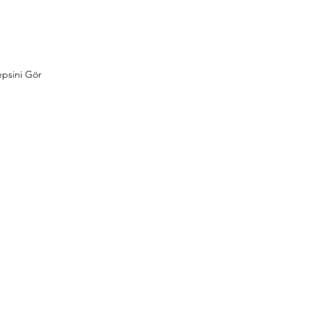
psini Gör