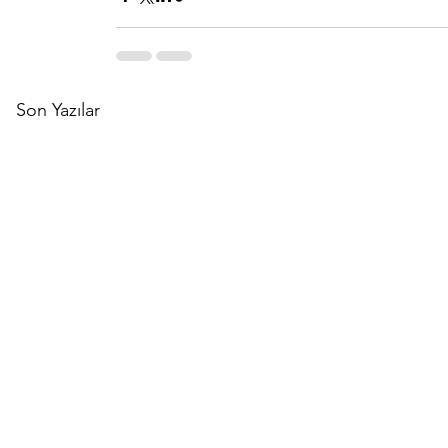
Son Yazılar