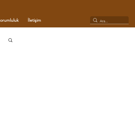
Sorumluluk
İletişim