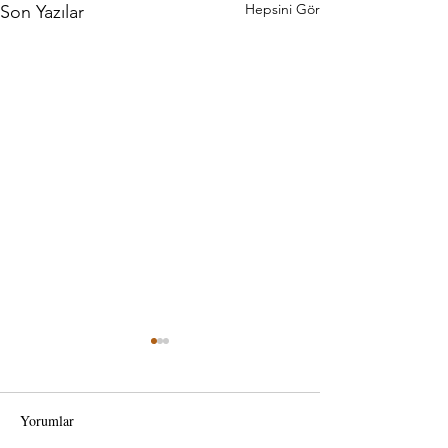
Hepsini Gör
Son Yazılar
Yorumlar