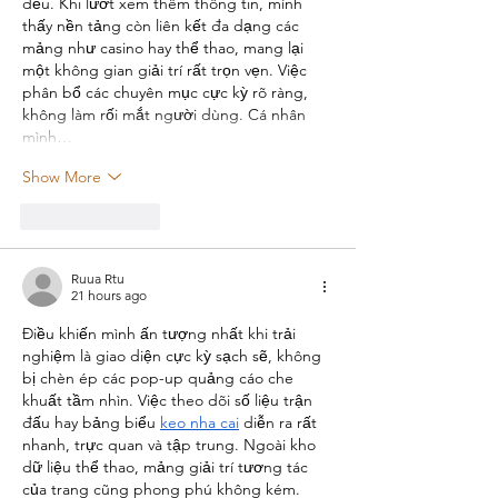
đều. Khi lướt xem thêm thông tin, mình 
thấy nền tảng còn liên kết đa dạng các 
mảng như casino hay thể thao, mang lại 
một không gian giải trí rất trọn vẹn. Việc 
phân bổ các chuyên mục cực kỳ rõ ràng, 
không làm rối mắt người dùng. Cá nhân 
mình…
Show More
Like
Reply
Ruua Rtu
21 hours ago
Điều khiến mình ấn tượng nhất khi trải 
nghiệm là giao diện cực kỳ sạch sẽ, không 
bị chèn ép các pop-up quảng cáo che 
khuất tầm nhìn. Việc theo dõi số liệu trận 
đấu hay bảng biểu 
keo nha cai
 diễn ra rất 
nhanh, trực quan và tập trung. Ngoài kho 
dữ liệu thể thao, mảng giải trí tương tác 
của trang cũng phong phú không kém. 