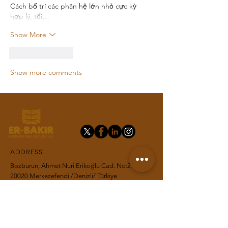
Cách bố trí các phân hệ lớn nhỏ cực kỳ 
hợp lý, tối…
Show More
Like
Reply
Show more comments
ADDRESS
Bozburun, Ahmet Nuri Erikoğlu Cad. No:29,
20020 Merkezefendi /Denizli/ Türkiye
PHONE
+90 ( 258 ) 295 19
00
E-MAIL
erbakir@erbakir.com.tr